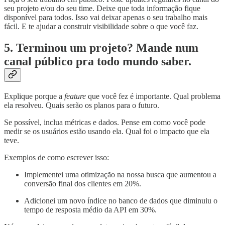
seu projeto e/ou do seu time. Deixe que toda informação fique
disponível para todos. Isso vai deixar apenas o seu trabalho mais
fácil. E te ajudar a construir visibilidade sobre o que você faz.
5.
Terminou um projeto? Mande num
canal público pra todo mundo saber.
Explique porque a
feature
que você fez é importante. Qual problema
ela resolveu. Quais serão os planos para o futuro.
Se possível, inclua métricas e dados. Pense em como você pode
medir se os usuários estão usando ela. Qual foi o impacto que ela
teve.
Exemplos de como escrever isso:
Implementei uma otimização na nossa busca que aumentou a
conversão final dos clientes em 20%.
Adicionei um novo índice no banco de dados que diminuiu o
tempo de resposta médio da API em 30%.