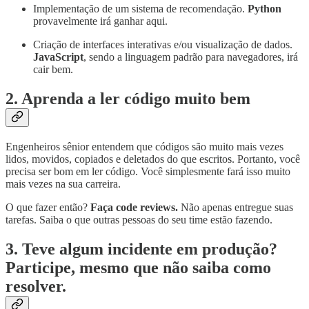
Implementação de um sistema de recomendação.
Python
provavelmente irá ganhar aqui.
Criação de interfaces interativas e/ou visualização de dados.
JavaScript
, sendo a linguagem padrão para navegadores, irá
cair bem.
2. Aprenda a ler código muito bem
Engenheiros sênior entendem que códigos são muito mais vezes
lidos, movidos, copiados e deletados do que escritos. Portanto, você
precisa ser bom em ler código. Você simplesmente fará isso muito
mais vezes na sua carreira.
O que fazer então?
Faça code reviews.
Não apenas entregue suas
tarefas. Saiba o que outras pessoas do seu time estão fazendo.
3. Teve algum incidente em produção?
Participe, mesmo que não saiba como
resolver.