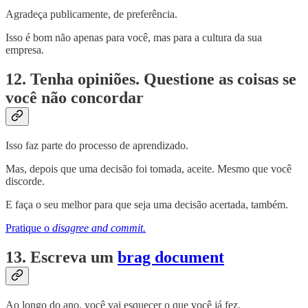
Agradeça publicamente, de preferência.
Isso é bom não apenas para você, mas para a cultura da sua
empresa.
12. Tenha opiniões. Questione as coisas se
você não concordar
Isso faz parte do processo de aprendizado.
Mas, depois que uma decisão foi tomada, aceite. Mesmo que você
discorde.
E faça o seu melhor para que seja uma decisão acertada, também.
Pratique o
disagree and commit.
13. Escreva um
brag document
Ao longo do ano, você vai esquecer o que você já fez.