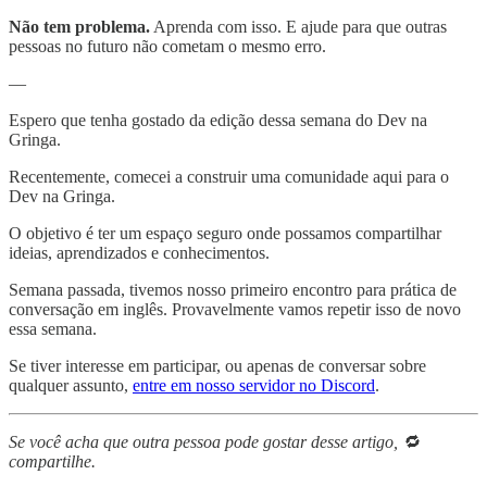
Não tem problema.
Aprenda com isso. E ajude para que outras
pessoas no futuro não cometam o mesmo erro.
—
Espero que tenha gostado da edição dessa semana do Dev na
Gringa.
Recentemente, comecei a construir uma comunidade aqui para o
Dev na Gringa.
O objetivo é ter um espaço seguro onde possamos compartilhar
ideias, aprendizados e conhecimentos.
Semana passada, tivemos nosso primeiro encontro para prática de
conversação em inglês. Provavelmente vamos repetir isso de novo
essa semana.
Se tiver interesse em participar, ou apenas de conversar sobre
qualquer assunto,
entre em nosso servidor no Discord
.
Se você acha que outra pessoa pode gostar desse artigo, 🔁
compartilhe.