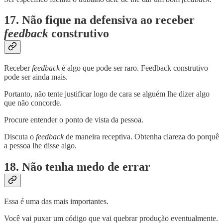
17. Não fique na defensiva ao receber
feedback
construtivo
Receber
feedback
é algo que pode ser raro. Feedback construtivo
pode ser ainda mais.
Portanto, não tente justificar logo de cara se alguém lhe dizer algo
que não concorde.
Procure entender o ponto de vista da pessoa.
Discuta o
feedback
de maneira receptiva. Obtenha clareza do porquê
a pessoa lhe disse algo.
18. Não tenha medo de errar
Essa é uma das mais importantes.
Você vai puxar um código que vai quebrar produção eventualmente.