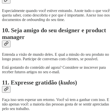
Especialmente quando você estiver entrando. Anote tudo o que você
queria saber, como descobriu e por que é importante. Anexe isso nos
documentos de
onboarding
do seu time.
10. Seja amigo do seu designer e product
manager
Entenda a visão de mundo deles. E qual a missão do seu produto no
longo prazo. Participe de conversas com clientes, se possível.
Está gostando do conteúdo até agora? Considere se inscrever para
receber futuros artigos no seu e-mail.
11. Expresse gratidão (
kudos
)
Faça isso sem esperar um retorno. Você só tem a ganhar com isso. E
não apenas você: a maioria das pessoas gosta de se sentir apreciadas
pelo seu trabalho.