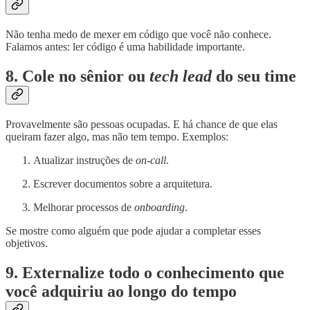
Não tenha medo de mexer em código que você não conhece.
Falamos antes: ler código é uma habilidade importante.
8. Cole no sênior ou
tech lead
do seu time
Provavelmente são pessoas ocupadas. E há chance de que elas
queiram fazer algo, mas não tem tempo. Exemplos:
Atualizar instruções de
on-call
.
Escrever documentos sobre a arquitetura.
Melhorar processos de
onboarding
.
Se mostre como alguém que pode ajudar a completar esses
objetivos.
9. Externalize todo o conhecimento que
você adquiriu ao longo do tempo