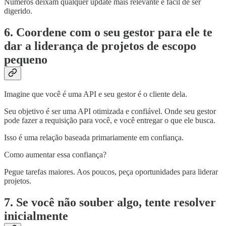
Números deixam qualquer update mais relevante e fácil de ser
digerido.
6. Coordene com o seu gestor para ele te
dar a liderança de projetos de escopo
pequeno
Imagine que você é uma API e seu gestor é o cliente dela.
Seu objetivo é ser uma API otimizada e confiável. Onde seu gestor
pode fazer a requisição para você, e você entregar o que ele busca.
Isso é uma relação baseada primariamente em confiança.
Como aumentar essa confiança?
Pegue tarefas maiores. Aos poucos, peça oportunidades para liderar
projetos.
7. Se você não souber algo, tente resolver
inicialmente