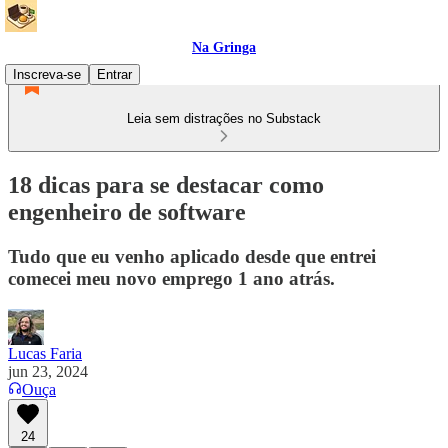
Na Gringa
Inscreva-se
Entrar
Leia sem distrações no Substack
18 dicas para se destacar como
engenheiro de software
Tudo que eu venho aplicado desde que entrei
comecei meu novo emprego 1 ano atrás.
Lucas Faria
jun 23, 2024
Ouça
24