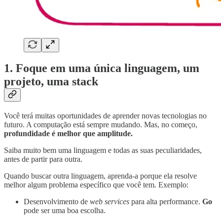
1. Foque em uma única linguagem, um
projeto, uma stack
Você terá muitas oportunidades de aprender novas tecnologias no
futuro. A computação está sempre mudando. Mas, no começo,
profundidade é melhor que amplitude.
Saiba muito bem uma linguagem e todas as suas peculiaridades,
antes de partir para outra.
Quando buscar outra linguagem, aprenda-a porque ela resolve
melhor algum problema específico que você tem. Exemplo:
Desenvolvimento de
web services
para alta performance.
Go
pode ser uma boa escolha.