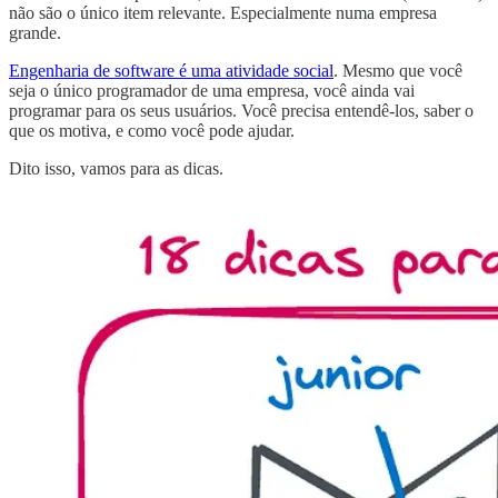
não são o único item relevante. Especialmente numa empresa
grande.
Engenharia de software é uma atividade social
. Mesmo que você
seja o único programador de uma empresa, você ainda vai
programar para os seus usuários. Você precisa entendê-los, saber o
que os motiva, e como você pode ajudar.
Dito isso, vamos para as dicas.