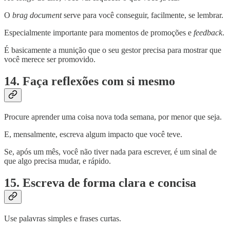
O
brag document
serve para você conseguir, facilmente, se lembrar.
Especialmente importante para momentos de promoções e
feedback
.
É basicamente a munição que o seu gestor precisa para mostrar que
você merece ser promovido.
14. Faça reflexões com si mesmo
Procure aprender uma coisa nova toda semana, por menor que seja.
E, mensalmente, escreva algum impacto que você teve.
Se, após um mês, você não tiver nada para escrever, é um sinal de
que algo precisa mudar, e rápido.
15. Escreva de forma clara e concisa
Use palavras simples e frases curtas.