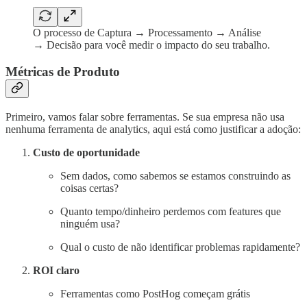
O processo de Captura → Processamento → Análise
→ Decisão para você medir o impacto do seu trabalho.
Métricas de Produto
Primeiro, vamos falar sobre ferramentas. Se sua empresa não usa
nenhuma ferramenta de analytics, aqui está como justificar a adoção:
Custo de oportunidade
Sem dados, como sabemos se estamos construindo as
coisas certas?
Quanto tempo/dinheiro perdemos com features que
ninguém usa?
Qual o custo de não identificar problemas rapidamente?
ROI claro
Ferramentas como PostHog começam grátis