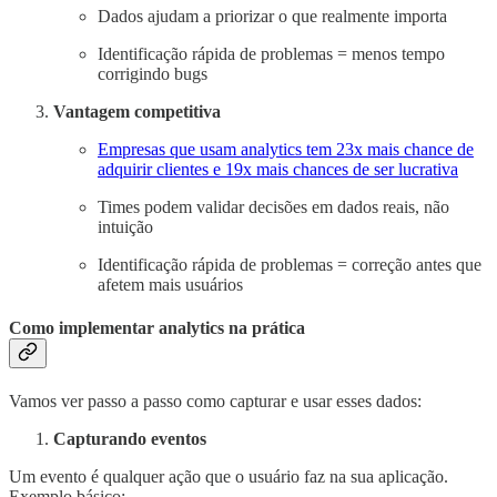
Dados ajudam a priorizar o que realmente importa
Identificação rápida de problemas = menos tempo
corrigindo bugs
Vantagem competitiva
Empresas que usam analytics tem 23x mais chance de
adquirir clientes e 19x mais chances de ser lucrativa
Times podem validar decisões em dados reais, não
intuição
Identificação rápida de problemas = correção antes que
afetem mais usuários
Como implementar analytics na prática
Vamos ver passo a passo como capturar e usar esses dados:
Capturando eventos
Um evento é qualquer ação que o usuário faz na sua aplicação.
Exemplo básico: