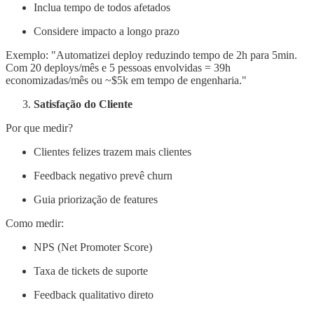
Inclua tempo de todos afetados
Considere impacto a longo prazo
Exemplo: "Automatizei deploy reduzindo tempo de 2h para 5min.
Com 20 deploys/mês e 5 pessoas envolvidas = 39h
economizadas/mês ou ~$5k em tempo de engenharia."
Satisfação do Cliente
Por que medir?
Clientes felizes trazem mais clientes
Feedback negativo prevê churn
Guia priorização de features
Como medir:
NPS (Net Promoter Score)
Taxa de tickets de suporte
Feedback qualitativo direto