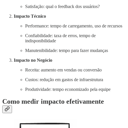
Satisfação: qual o feedback dos usuários?
Impacto Técnico
Performance: tempo de carregamento, uso de recursos
Confiabilidade: taxa de erros, tempo de
indisponibilidade
Manutenibilidade: tempo para fazer mudanças
Impacto no Negócio
Receita: aumento em vendas ou conversão
Custos: redução em gastos de infraestrutura
Produtividade: tempo economizado pela equipe
Como medir impacto efetivamente