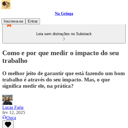
Na Gringa
Inscreva-se
Entrar
Leia sem distrações no Substack
Como e por que medir o impacto do seu
trabalho
O melhor jeito de garantir que está fazendo um bom
trabalho é através do seu impacto. Mas, o que
significa medir ele, na prática?
Lucas Faria
fev 12, 2025
Ouça