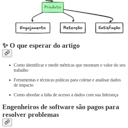
✨ O que esperar do artigo
Como identificar e medir métricas que mostram o valor do seu
trabalho
Ferramentas e técnicas práticas para coletar e analisar dados
de impacto
Como abordar a falta de acesso a dados com sua liderança
Engenheiros de software são pagos para
resolver problemas