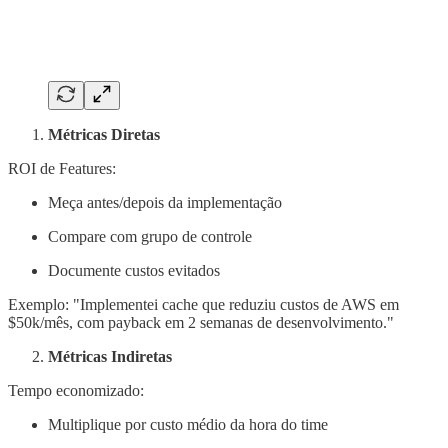
Métricas Diretas
ROI de Features:
Meça antes/depois da implementação
Compare com grupo de controle
Documente custos evitados
Exemplo: "Implementei cache que reduziu custos de AWS em
$50k/mês, com payback em 2 semanas de desenvolvimento."
Métricas Indiretas
Tempo economizado:
Multiplique por custo médio da hora do time