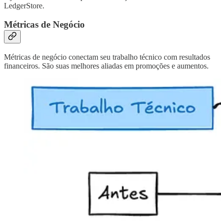
LedgerStore.
Métricas de Negócio
Métricas de negócio conectam seu trabalho técnico com resultados
financeiros. São suas melhores aliadas em promoções e aumentos.