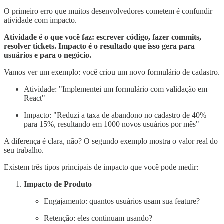
O primeiro erro que muitos desenvolvedores cometem é confundir
atividade com impacto.
Atividade é o que você faz: escrever código, fazer commits,
resolver tickets. Impacto é o resultado que isso gera para
usuários e para o negócio.
Vamos ver um exemplo: você criou um novo formulário de cadastro.
Atividade: "Implementei um formulário com validação em
React"
Impacto: "Reduzi a taxa de abandono no cadastro de 40%
para 15%, resultando em 1000 novos usuários por mês"
A diferença é clara, não? O segundo exemplo mostra o valor real do
seu trabalho.
Existem três tipos principais de impacto que você pode medir:
Impacto de Produto
Engajamento: quantos usuários usam sua feature?
Retenção: eles continuam usando?