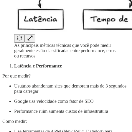
As principais métricas técnicas que você pode medir
geralmente estão classificadas entre performance, erros
ou recursos.
Latência e Performance
Por que medir?
Usuários abandonam sites que demoram mais de 3 segundos
para carregar
Google usa velocidade como fator de SEO
Performance ruim aumenta custos de infraestrutura
Como medir:
Use ferramentas de APM (New Relic, Datadog) para