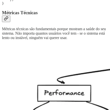
Métricas Técnicas
Métricas técnicas são fundamentais porque mostram a saúde do seu
sistema. Não importa quantos usuários você tem - se o sistema está
lento ou instável, ninguém vai querer usar.