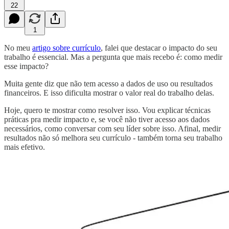
22
1
No meu
artigo sobre currículo
, falei que destacar o impacto do seu
trabalho é essencial. Mas a pergunta que mais recebo é: como medir
esse impacto?
Muita gente diz que não tem acesso a dados de uso ou resultados
financeiros. E isso dificulta mostrar o valor real do trabalho delas.
Hoje, quero te mostrar como resolver isso. Vou explicar técnicas
práticas pra medir impacto e, se você não tiver acesso aos dados
necessários, como conversar com seu líder sobre isso. Afinal, medir
resultados não só melhora seu currículo - também torna seu trabalho
mais efetivo.