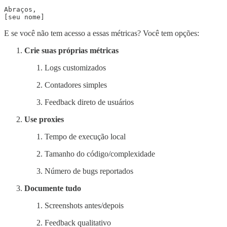
Abraços,

E se você não tem acesso a essas métricas? Você tem opções:
Crie suas próprias métricas
Logs customizados
Contadores simples
Feedback direto de usuários
Use proxies
Tempo de execução local
Tamanho do código/complexidade
Número de bugs reportados
Documente tudo
Screenshots antes/depois
Feedback qualitativo