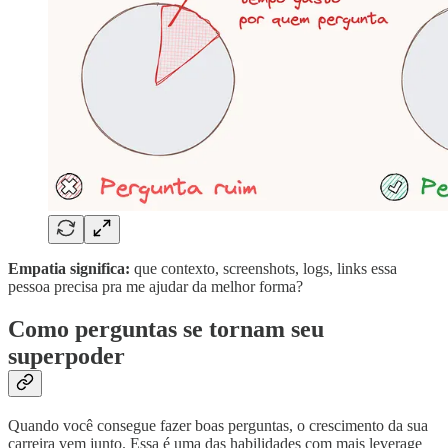
Empatia significa:
que contexto, screenshots, logs, links essa
pessoa precisa pra me ajudar da melhor forma?
Como perguntas se tornam seu
superpoder
Quando você consegue fazer boas perguntas, o crescimento da sua
carreira vem junto. Essa é uma das habilidades com mais leverage