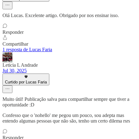
Olá Lucas. Excelente artigo. Obrigado por nos ensinar isso.
Responder
Compartilhar
1 resposta de Lucas Faria
Leticia L Andrade
Jul 30, 2025
Curtido por Lucas Faria
Muito útil! Publicação salva para compartilhar sempre que tiver a
oportunidade :D
Confesso que o 'nohello' me pegou um pouco, sou adepta mas
entendo algumas pessoas que não são, tenho um certo dilema rsrs
Responder