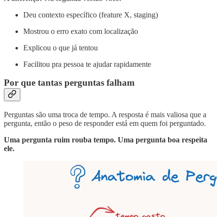
Deu contexto específico (feature X, staging)
Mostrou o erro exato com localização
Explicou o que já tentou
Facilitou pra pessoa te ajudar rapidamente
Por que tantas perguntas falham
Perguntas são uma troca de tempo. A resposta é mais valiosa que a
pergunta, então o peso de responder está em quem foi perguntado.
Uma pergunta ruim rouba tempo. Uma pergunta boa respeita
ele.