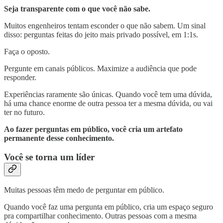
Seja transparente com o que você não sabe.
Muitos engenheiros tentam esconder o que não sabem. Um sinal
disso: perguntas feitas do jeito mais privado possível, em 1:1s.
Faça o oposto.
Pergunte em canais públicos. Maximize a audiência que pode
responder.
Experiências raramente são únicas. Quando você tem uma dúvida,
há uma chance enorme de outra pessoa ter a mesma dúvida, ou vai
ter no futuro.
Ao fazer perguntas em público, você cria um artefato
permanente desse conhecimento.
Você se torna um líder
Muitas pessoas têm medo de perguntar em público.
Quando você faz uma pergunta em público, cria um espaço seguro
pra compartilhar conhecimento. Outras pessoas com a mesma