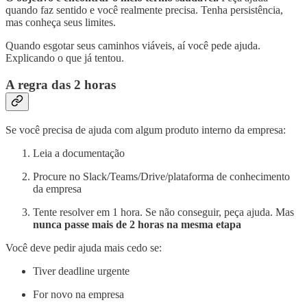
quando faz sentido e você realmente precisa. Tenha persistência,
mas conheça seus limites.
Quando esgotar seus caminhos viáveis, aí você pede ajuda.
Explicando o que já tentou.
A regra das 2 horas
Se você precisa de ajuda com algum produto interno da empresa:
Leia a documentação
Procure no Slack/Teams/Drive/plataforma de conhecimento
da empresa
Tente resolver em 1 hora. Se não conseguir, peça ajuda. Mas
nunca passe mais de 2 horas na mesma etapa
Você deve pedir ajuda mais cedo se:
Tiver deadline urgente
For novo na empresa