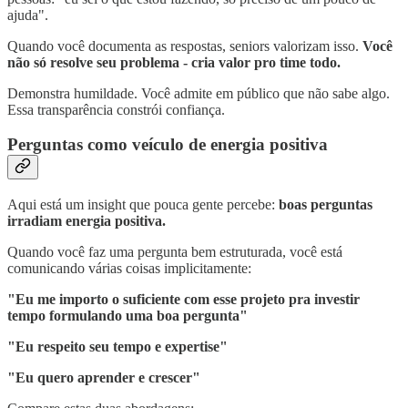
ajuda".
Quando você documenta as respostas, seniors valorizam isso.
Você
não só resolve seu problema - cria valor pro time todo.
Demonstra humildade. Você admite em público que não sabe algo.
Essa transparência constrói confiança.
Perguntas como veículo de energia positiva
Aqui está um insight que pouca gente percebe:
boas perguntas
irradiam energia positiva.
Quando você faz uma pergunta bem estruturada, você está
comunicando várias coisas implicitamente:
"Eu me importo o suficiente com esse projeto pra investir
tempo formulando uma boa pergunta"
"Eu respeito seu tempo e expertise"
"Eu quero aprender e crescer"