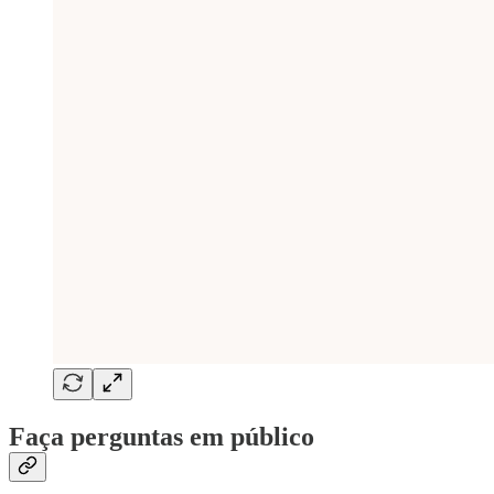
Faça perguntas em público