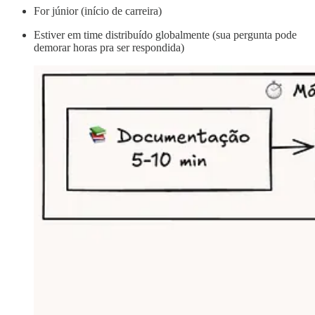
For júnior (início de carreira)
Estiver em time distribuído globalmente (sua pergunta pode
demorar horas pra ser respondida)