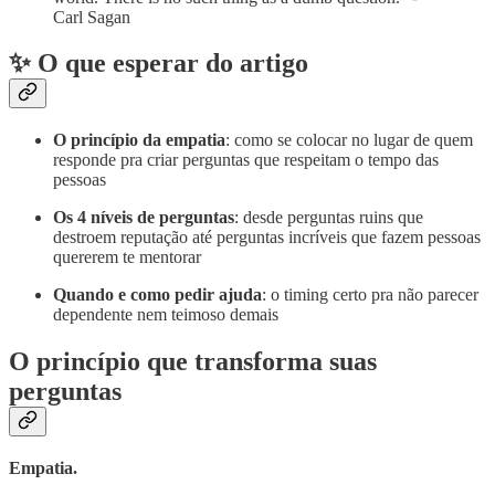
Carl Sagan
✨ O que esperar do artigo
O princípio da empatia
: como se colocar no lugar de quem
responde pra criar perguntas que respeitam o tempo das
pessoas
Os 4 níveis de perguntas
: desde perguntas ruins que
destroem reputação até perguntas incríveis que fazem pessoas
quererem te mentorar
Quando e como pedir ajuda
: o timing certo pra não parecer
dependente nem teimoso demais
O princípio que transforma suas
perguntas
Empatia.