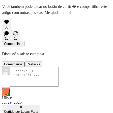
Você também pode clicar no botão de curtir ❤️ e compartilhar este
artigo com outras pessoas. Me ajuda muito!
85
13
13
Compartilhar
Discussão sobre este post
Comentários
Restacks
Ulisses
Jul 29, 2025
Curtido por Lucas Faria