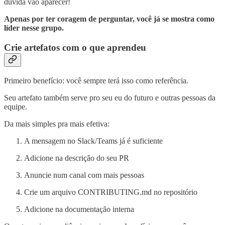
dúvida vão aparecer!
Apenas por ter coragem de perguntar, você já se mostra como
líder nesse grupo.
Crie artefatos com o que aprendeu
Primeiro benefício: você sempre terá isso como referência.
Seu artefato também serve pro seu eu do futuro e outras pessoas da
equipe.
Da mais simples pra mais efetiva:
A mensagem no Slack/Teams já é suficiente
Adicione na descrição do seu PR
Anuncie num canal com mais pessoas
Crie um arquivo CONTRIBUTING.md no repositório
Adicione na documentação interna