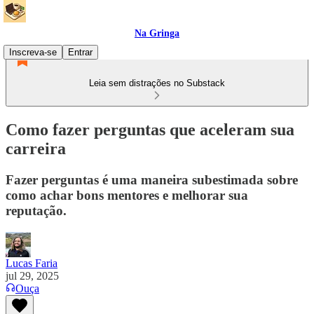
Na Gringa
Inscreva-se
Entrar
Leia sem distrações no Substack
Como fazer perguntas que aceleram sua
carreira
Fazer perguntas é uma maneira subestimada sobre
como achar bons mentores e melhorar sua
reputação.
Lucas Faria
jul 29, 2025
Ouça