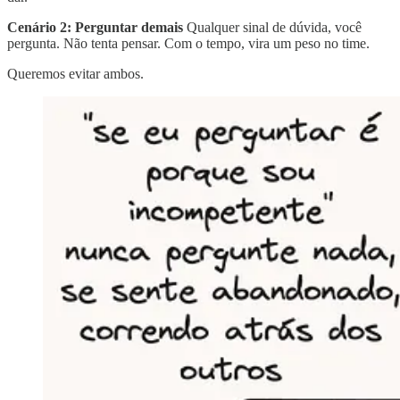
Cenário 2: Perguntar demais
Qualquer sinal de dúvida, você
pergunta. Não tenta pensar. Com o tempo, vira um peso no time.
Queremos evitar ambos.