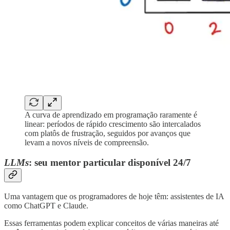
A curva de aprendizado em programação raramente é
linear: períodos de rápido crescimento são intercalados
com platôs de frustração, seguidos por avanços que
levam a novos níveis de compreensão.
LLMs
: seu mentor particular disponível 24/7
Uma vantagem que os programadores de hoje têm: assistentes de IA
como ChatGPT e Claude.
Essas ferramentas podem explicar conceitos de várias maneiras até