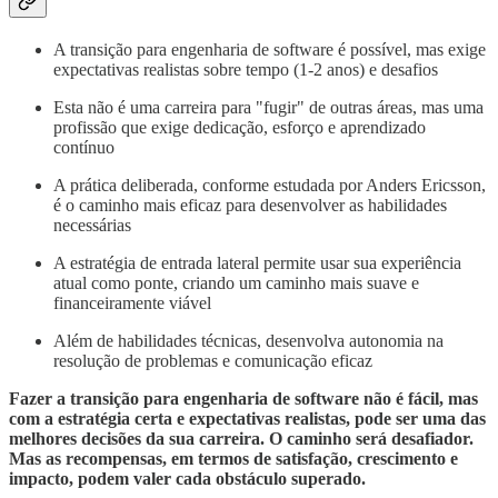
A transição para engenharia de software é possível, mas exige
expectativas realistas sobre tempo (1-2 anos) e desafios
Esta não é uma carreira para "fugir" de outras áreas, mas uma
profissão que exige dedicação, esforço e aprendizado
contínuo
A prática deliberada, conforme estudada por Anders Ericsson,
é o caminho mais eficaz para desenvolver as habilidades
necessárias
A estratégia de entrada lateral permite usar sua experiência
atual como ponte, criando um caminho mais suave e
financeiramente viável
Além de habilidades técnicas, desenvolva autonomia na
resolução de problemas e comunicação eficaz
Fazer a transição para engenharia de software não é fácil, mas
com a estratégia certa e expectativas realistas, pode ser uma das
melhores decisões da sua carreira. O caminho será desafiador.
Mas as recompensas, em termos de satisfação, crescimento e
impacto, podem valer cada obstáculo superado.