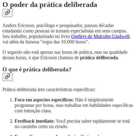
O poder da prática deliberada
Anders Ericsson, psicólogo e pesquisador, passou décadas
estudando como pessoas se tornam especialistas em seus campos.
Seu trabalho, popularizado no livro
Outliers
de Malcolm Gladwell
,
vai além da famosa "regra das 10.000 horas".
O segredo não está apenas nas horas de prática, mas na qualidade
dessas horas, o que Ericsson chamou de
prática deliberada
.
O que é prática deliberada?
Prática deliberada tem características específicas:
Foco em aspectos específicos
: Não é simplesmente
programar por horas, mas trabalhar em habilidades específicas
com intenção clara.
Feedback imediato
: Você precisa saber rapidamente se está
no caminho certo ou errado.