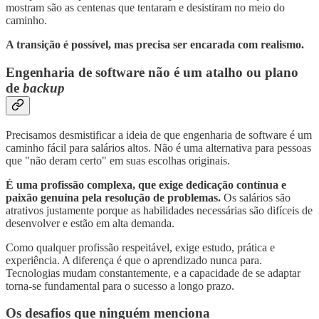
mostram são as centenas que tentaram e desistiram no meio do
caminho.
A transição é possível, mas precisa ser encarada com realismo.
Engenharia de software não é um atalho ou plano
de
backup
Precisamos desmistificar a ideia de que engenharia de software é um
caminho fácil para salários altos. Não é uma alternativa para pessoas
que "não deram certo" em suas escolhas originais.
É uma profissão complexa, que exige dedicação contínua e
paixão genuína pela resolução de problemas.
Os salários são
atrativos justamente porque as habilidades necessárias são difíceis de
desenvolver e estão em alta demanda.
Como qualquer profissão respeitável, exige estudo, prática e
experiência. A diferença é que o aprendizado nunca para.
Tecnologias mudam constantemente, e a capacidade de se adaptar
torna-se fundamental para o sucesso a longo prazo.
Os desafios que ninguém menciona