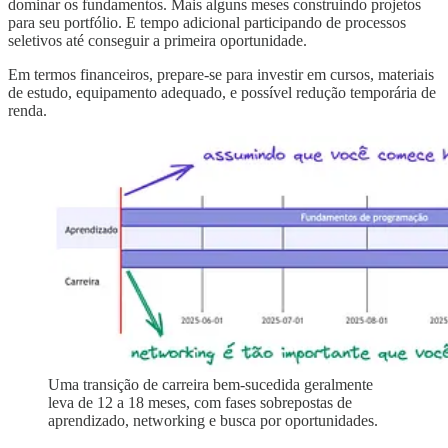
dominar os fundamentos. Mais alguns meses construindo projetos
para seu portfólio. E tempo adicional participando de processos
seletivos até conseguir a primeira oportunidade.
Em termos financeiros, prepare-se para investir em cursos, materiais
de estudo, equipamento adequado, e possível redução temporária de
renda.
Uma transição de carreira bem-sucedida geralmente
leva de 12 a 18 meses, com fases sobrepostas de
aprendizado, networking e busca por oportunidades.