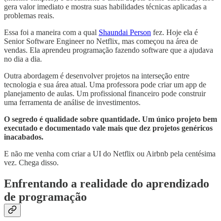
gera valor imediato e mostra suas habilidades técnicas aplicadas a
problemas reais.
Essa foi a maneira com a qual
Shaundai Person
fez. Hoje ela é
Senior Software Engineer no Netflix, mas começou na área de
vendas. Ela aprendeu programação fazendo software que a ajudava
no dia a dia.
Outra abordagem é desenvolver projetos na interseção entre
tecnologia e sua área atual. Uma professora pode criar um app de
planejamento de aulas. Um profissional financeiro pode construir
uma ferramenta de análise de investimentos.
O segredo é qualidade sobre quantidade. Um único projeto bem
executado e documentado vale mais que dez projetos genéricos
inacabados.
E não me venha com criar a UI do Netflix ou Airbnb pela centésima
vez. Chega disso.
Enfrentando a realidade do aprendizado
de programação