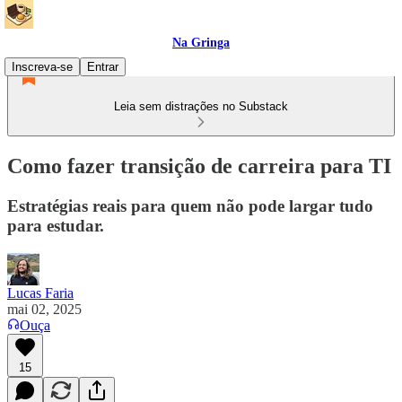
Na Gringa
Inscreva-se
Entrar
Leia sem distrações no Substack
Como fazer transição de carreira para TI
Estratégias reais para quem não pode largar tudo
para estudar.
Lucas Faria
mai 02, 2025
Ouça
15