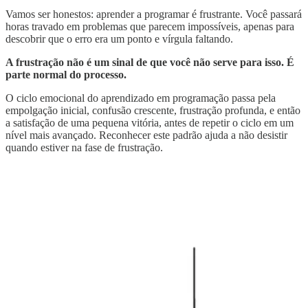
Vamos ser honestos: aprender a programar é frustrante. Você passará
horas travado em problemas que parecem impossíveis, apenas para
descobrir que o erro era um ponto e vírgula faltando.
A frustração não é um sinal de que você não serve para isso. É
parte normal do processo.
O ciclo emocional do aprendizado em programação passa pela
empolgação inicial, confusão crescente, frustração profunda, e então
a satisfação de uma pequena vitória, antes de repetir o ciclo em um
nível mais avançado. Reconhecer este padrão ajuda a não desistir
quando estiver na fase de frustração.