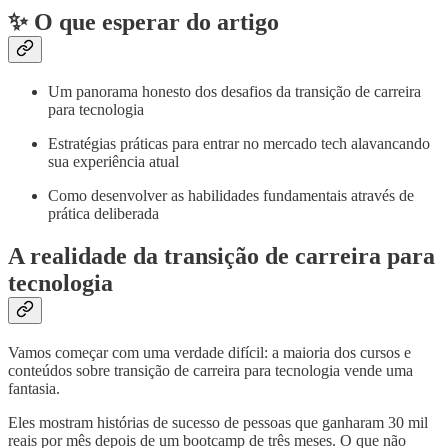
✨ O que esperar do artigo
Um panorama honesto dos desafios da transição de carreira
para tecnologia
Estratégias práticas para entrar no mercado tech alavancando
sua experiência atual
Como desenvolver as habilidades fundamentais através de
prática deliberada
A realidade da transição de carreira para
tecnologia
Vamos começar com uma verdade difícil: a maioria dos cursos e
conteúdos sobre transição de carreira para tecnologia vende uma
fantasia.
Eles mostram histórias de sucesso de pessoas que ganharam 30 mil
reais por mês depois de um bootcamp de três meses. O que não