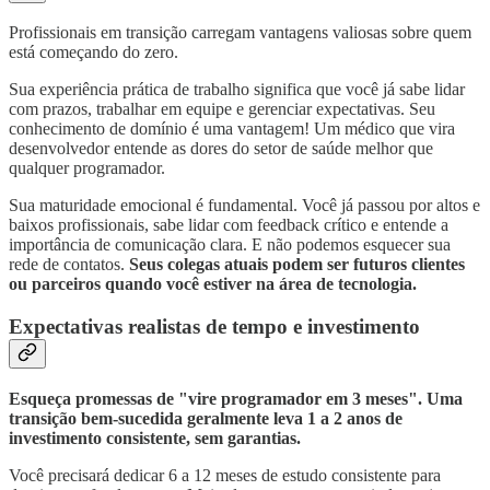
Profissionais em transição carregam vantagens valiosas sobre quem
está começando do zero.
Sua experiência prática de trabalho significa que você já sabe lidar
com prazos, trabalhar em equipe e gerenciar expectativas. Seu
conhecimento de domínio é uma vantagem! Um médico que vira
desenvolvedor entende as dores do setor de saúde melhor que
qualquer programador.
Sua maturidade emocional é fundamental. Você já passou por altos e
baixos profissionais, sabe lidar com feedback crítico e entende a
importância de comunicação clara. E não podemos esquecer sua
rede de contatos.
Seus colegas atuais podem ser futuros clientes
ou parceiros quando você estiver na área de tecnologia.
Expectativas realistas de tempo e investimento
Esqueça promessas de "vire programador em 3 meses". Uma
transição bem-sucedida geralmente leva 1 a 2 anos de
investimento consistente, sem garantias.
Você precisará dedicar 6 a 12 meses de estudo consistente para