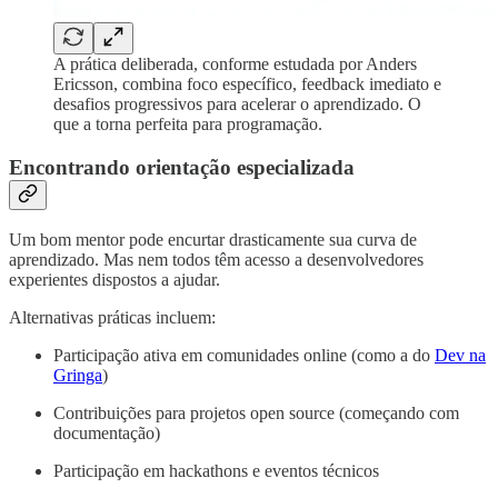
A prática deliberada, conforme estudada por Anders
Ericsson, combina foco específico, feedback imediato e
desafios progressivos para acelerar o aprendizado. O
que a torna perfeita para programação.
Encontrando orientação especializada
Um bom mentor pode encurtar drasticamente sua curva de
aprendizado. Mas nem todos têm acesso a desenvolvedores
experientes dispostos a ajudar.
Alternativas práticas incluem:
Participação ativa em comunidades online (como a do
Dev na
Gringa
)
Contribuições para projetos open source (começando com
documentação)
Participação em hackathons e eventos técnicos