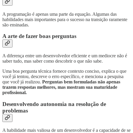
A programação é apenas uma parte da equação. Algumas das
habilidades mais importantes para o sucesso na transição raramente
são ensinadas.
A arte de fazer boas perguntas
A diferença entre um desenvolvedor eficiente e um mediocre não é
saber tudo, mas saber como descobrir o que não sabe.
Uma boa pergunta técnica fornece contexto conciso, explica o que
você já tentou, descreve o erro específico, e menciona a pesquisa
que você já realizou.
Perguntas bem formuladas não apenas
trazem respostas melhores, mas mostram sua maturidade
profissional.
Desenvolvendo autonomia na resolução de
problemas
A habilidade mais valiosa de um desenvolvedor é a capacidade de se