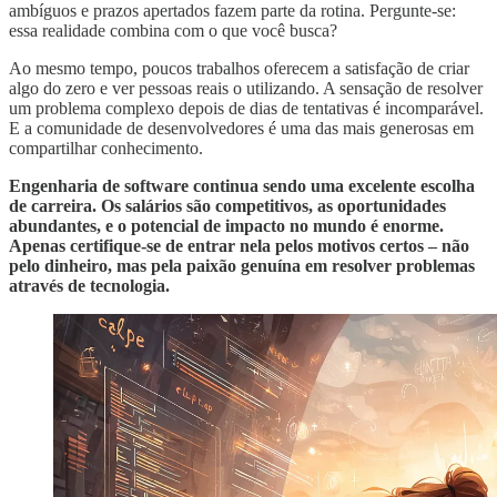
ambíguos e prazos apertados fazem parte da rotina. Pergunte-se:
essa realidade combina com o que você busca?
Ao mesmo tempo, poucos trabalhos oferecem a satisfação de criar
algo do zero e ver pessoas reais o utilizando. A sensação de resolver
um problema complexo depois de dias de tentativas é incomparável.
E a comunidade de desenvolvedores é uma das mais generosas em
compartilhar conhecimento.
Engenharia de software continua sendo uma excelente escolha
de carreira. Os salários são competitivos, as oportunidades
abundantes, e o potencial de impacto no mundo é enorme.
Apenas certifique-se de entrar nela pelos motivos certos – não
pelo dinheiro, mas pela paixão genuína em resolver problemas
através de tecnologia.