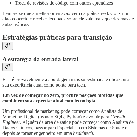
Troca de revisões de código com outros aprendizes
Lembre-se que a melhor orientação vem da prática real. Construir
algo concreto e receber feedback sobre ele vale mais que dezenas de
aulas teóricas.
Estratégias práticas para transição
A estratégia da entrada lateral
Esta é provavelmente a abordagem mais subestimada e eficaz: usar
sua experiência atual como ponte para tech.
Em vez de começar do zero, procure posições híbridas que
combinem sua expertise atual com tecnologia.
Um profissional de marketing pode começar como Analista de
Marketing Digital (usando SQL, Python) e evoluir para
Growth
Engineer
. Alguém da área de saúde pode começar como Analista de
Dados Clínicos, passar para Especialista em Sistemas de Saúde e
depois se tornar engenheiro em uma
healthtech
.