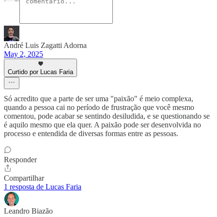
André Luis Zagatti Adorna
May 2, 2025
Curtido por Lucas Faria
Só acredito que a parte de ser uma "paixão" é meio complexa,
quando a pessoa cai no período de frustração que você mesmo
comentou, pode acabar se sentindo desiludida, e se questionando se
é aquilo mesmo que ela quer. A paixão pode ser desenvolvida no
processo e entendida de diversas formas entre as pessoas.
Responder
Compartilhar
1 resposta de Lucas Faria
Leandro Biazão