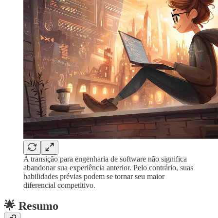
A transição para engenharia de software não significa
abandonar sua experiência anterior. Pelo contrário, suas
habilidades prévias podem se tornar seu maior
diferencial competitivo.
🌟 Resumo