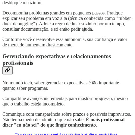
desbloquear sozinho.
Decomponha problemas grandes em pequenos passos. Pratique
explicar seu problema em voz alta (técnica conhecida como "rubber
duck debugging"). Adote a regra de lutar sozinho por um tempo,
consultar documentação, e só então pedir ajuda.
Conforme você desenvolve essa autonomia, sua confiança e valor
de mercado aumentam drasticamente.
Gerenciando expectativas e relacionamentos
profissionais
No mundo tech, saber gerenciar expectativas é tão importante
quanto saber programar.
Compartilhe avanços incrementais para mostrar progresso, mesmo
que o trabalho esteja incompleto.
Comunique com transparência sobre prazos e possíveis imprevistos.
Não tenha medo de admitir o que não sabe.
É mais profissional
dizer "eu não sei" do que fingir conhecimento.