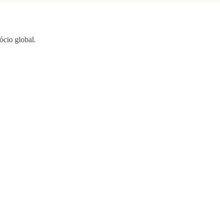
ócio global.