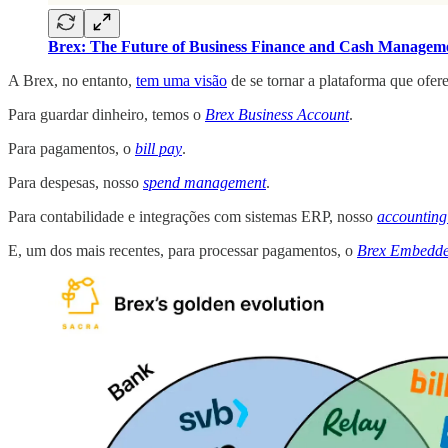
Brex: The Future of Business Finance and Cash Managem
A Brex, no entanto,
tem uma visão
de se tornar a plataforma que ofer
Para guardar dinheiro, temos o
Brex Business Account
.
Para pagamentos, o
bill pay
.
Para despesas, nosso
spend management
.
Para contabilidade e integrações com sistemas ERP, nosso
accounting
E, um dos mais recentes, para processar pagamentos, o
Brex Embedd