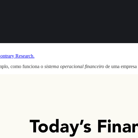
ontrary Research.
emplo, como funciona o
sistema operacional financeiro
de uma empresa 