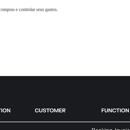
compras e controlar seus gastos.