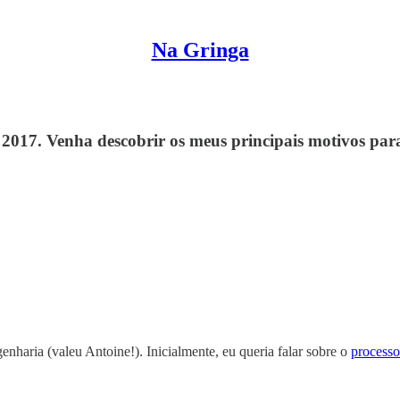
Na Gringa
 2017. Venha descobrir os meus principais motivos par
nharia (valeu Antoine!). Inicialmente, eu queria falar sobre o
processo