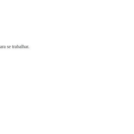
ra se trabalhar.