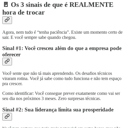
🚪 Os 3 sinais de que é REALMENTE
hora de trocar
Agora, nem tudo é “tenha paciência”. Existe um momento certo de
sair. E você sempre sabe quando chegou.
Sinal #1: Você cresceu além do que a empresa pode
oferecer
Você sente que não tá mais aprendendo. Os desafios técnicos
viraram rotina. Você já sabe como tudo funciona e não tem espaço
pra crescer.
Como identificar: Você consegue prever exatamente como vai ser
seu dia nos próximos 3 meses. Zero surpresas técnicas.
Sinal #2: Sua liderança limita sua prosperidade