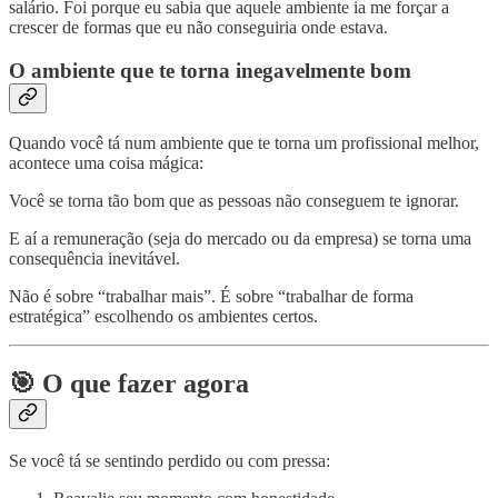
salário. Foi porque eu sabia que aquele ambiente ia me forçar a
crescer de formas que eu não conseguiria onde estava.
O ambiente que te torna inegavelmente bom
Quando você tá num ambiente que te torna um profissional melhor,
acontece uma coisa mágica:
Você se torna tão bom que as pessoas não conseguem te ignorar.
E aí a remuneração (seja do mercado ou da empresa) se torna uma
consequência inevitável.
Não é sobre “trabalhar mais”. É sobre “trabalhar de forma
estratégica” escolhendo os ambientes certos.
🎯 O que fazer agora
Se você tá se sentindo perdido ou com pressa: