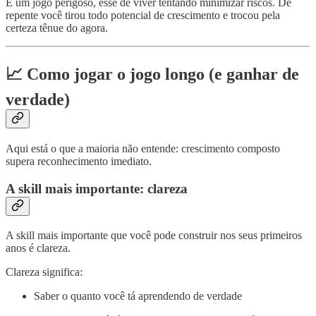
É um jogo perigoso, esse de viver tentando minimizar riscos. De
repente você tirou todo potencial de crescimento e trocou pela
certeza tênue do agora.
📈 Como jogar o jogo longo (e ganhar de
verdade)
Aqui está o que a maioria não entende: crescimento composto
supera reconhecimento imediato.
A skill mais importante: clareza
A skill mais importante que você pode construir nos seus primeiros
anos é clareza.
Clareza significa:
Saber o quanto você tá aprendendo de verdade