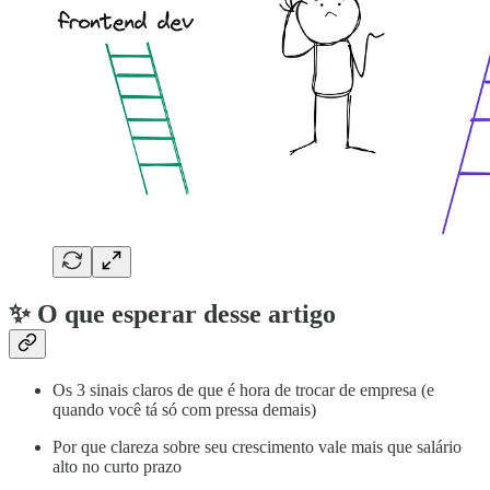
✨ O que esperar desse artigo
Os 3 sinais claros de que é hora de trocar de empresa (e
quando você tá só com pressa demais)
Por que clareza sobre seu crescimento vale mais que salário
alto no curto prazo