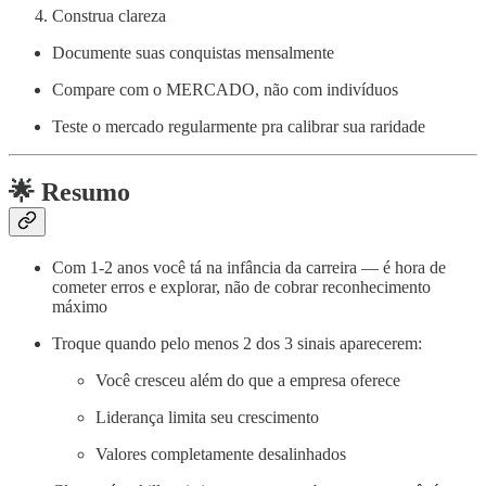
Construa clareza
Documente suas conquistas mensalmente
Compare com o MERCADO, não com indivíduos
Teste o mercado regularmente pra calibrar sua raridade
🌟 Resumo
Com 1-2 anos você tá na infância da carreira — é hora de
cometer erros e explorar, não de cobrar reconhecimento
máximo
Troque quando pelo menos 2 dos 3 sinais aparecerem:
Você cresceu além do que a empresa oferece
Liderança limita seu crescimento
Valores completamente desalinhados