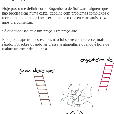
Hoje posso me definir como Engenheiro de Software, alguém que
não precisa ficar numa caixa, trabalha com problemas complexos e
recebe muito bem por isso – exatamente o que eu corri atrás há 4
anos pra conseguir.
Só que tudo isso teve um preço. Um preço alto.
E o que eu aprendi nesses anos não foi sobre como crescer mais
rápido. Foi sobre quando ter pressa te atrapalha e quando é hora de
realmente trocar de empresa.