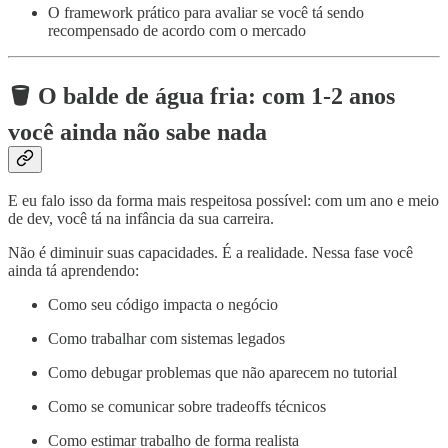
O framework prático para avaliar se você tá sendo
recompensado de acordo com o mercado
🪣 O balde de água fria: com 1-2 anos
você ainda não sabe nada
E eu falo isso da forma mais respeitosa possível: com um ano e meio
de dev, você tá na infância da sua carreira.
Não é diminuir suas capacidades. É a realidade. Nessa fase você
ainda tá aprendendo:
Como seu código impacta o negócio
Como trabalhar com sistemas legados
Como debugar problemas que não aparecem no tutorial
Como se comunicar sobre tradeoffs técnicos
Como estimar trabalho de forma realista