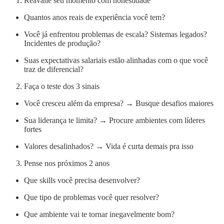
Reavalie seu momento com honestidade
Quantos anos reais de experiência você tem?
Você já enfrentou problemas de escala? Sistemas legados?
Incidentes de produção?
Suas expectativas salariais estão alinhadas com o que você
traz de diferencial?
Faça o teste dos 3 sinais
Você cresceu além da empresa? → Busque desafios maiores
Sua liderança te limita? → Procure ambientes com líderes
fortes
Valores desalinhados? → Vida é curta demais pra isso
Pense nos próximos 2 anos
Que skills você precisa desenvolver?
Que tipo de problemas você quer resolver?
Que ambiente vai te tornar inegavelmente bom?