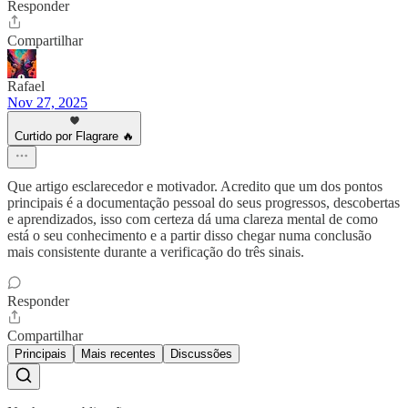
Responder
Compartilhar
Rafael
Nov 27, 2025
Curtido por Flagrare 🔥
Que artigo esclarecedor e motivador. Acredito que um dos pontos
principais é a documentação pessoal do seus progressos, descobertas
e aprendizados, isso com certeza dá uma clareza mental de como
está o seu conhecimento e a partir disso chegar numa conclusão
mais consistente durante a verificação do três sinais.
Responder
Compartilhar
Principais
Mais recentes
Discussões