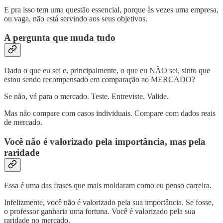
E pra isso tem uma questão essencial, porque às vezes uma empresa,
ou vaga, não está servindo aos seus objetivos.
A pergunta que muda tudo
Dado o que eu sei e, principalmente, o que eu NÃO sei, sinto que
estou sendo recompensado em comparação ao MERCADO?
Se não, vá para o mercado. Teste. Entreviste. Valide.
Mas não compare com casos individuais. Compare com dados reais
de mercado.
Você não é valorizado pela importância, mas pela
raridade
Essa é uma das frases que mais moldaram como eu penso carreira.
Infelizmente, você não é valorizado pela sua importância. Se fosse,
o professor ganharia uma fortuna. Você é valorizado pela sua
raridade no mercado.