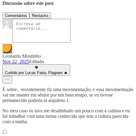
Discussão sobre este post
Comentários
Restacks
Leonardo Moutinho
Nov 22, 2025
Editado
Curtido por Lucas Faria, Flagrare 🔥
É sobre.. recentemente fiz uma movimentação, e essa movimentação
vai me manter em sênior por um bom tempo, se eu tivesse
permanecido poderia tá arquiteto 1.
No meu caso eu tava me desalinhado um pouco com a cultura e eu
fui trabalhar com uma turma conhecida que tem a cultura parecida
com a minha.