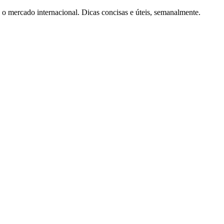
o mercado internacional. Dicas concisas e úteis, semanalmente.