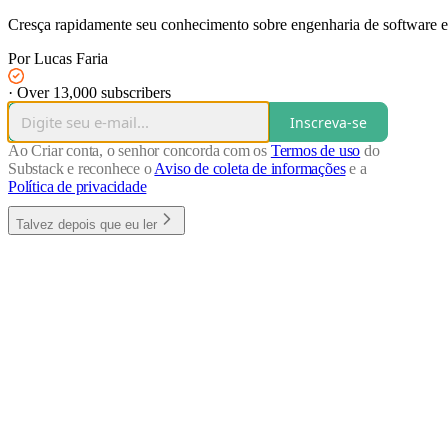
Cresça rapidamente seu conhecimento sobre engenharia de software e 
Por Lucas Faria
·
Over 13,000 subscribers
Inscreva-se
Ao Criar conta, o senhor concorda com os
Termos de uso
do
Substack e reconhece o
Aviso de coleta de informações
e a
Política de privacidade
Talvez depois que eu ler