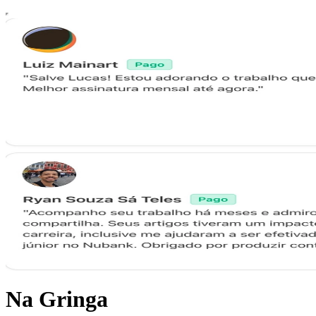
Na Gringa