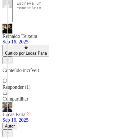
Reinaldo Teixeira
Sep 16, 2025
Curtido por Lucas Faria
Conteúdo incrível!
Responder (1)
Compartilhar
Lucas Faria
Sep 16, 2025
Autor