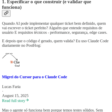
1. Especificar o que construir (e validar que
funciona)
Quando AI pode implementar qualquer ticket bem definido, quem
vai escrever o ticket perfeito? Alguém que entende requisitos de
usuário E requisitos técnicos - performance, segurança, edge cases.
E depois que o código é gerado, quem valida? Eu uso Claude Code
diariamente no PostHog:
Migrei do Cursor para o Claude Code
Lucas Faria
·
August 15, 2025
Read full story
Mas o agente só funciona bem porque temos testes sólidos. Sem