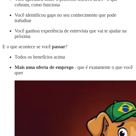
cobram, como funciona
Você identificou gaps no seu conhecimento que pode
trabalhar
Você ganhou experiência de entrevista que vai te ajudar na
próxima
E o que acontece se você
passar
?
Todos os benefícios acima
Mais uma oferta de emprego
- que é exatamente o que você
quer