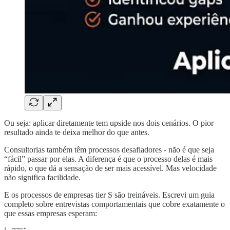
Ou seja: aplicar diretamente tem upside nos dois cenários. O pior
resultado ainda te deixa melhor do que antes.
Consultorias também têm processos desafiadores - não é que seja
“fácil” passar por elas. A diferença é que o processo delas é mais
rápido, o que dá a sensação de ser mais acessível. Mas velocidade
não significa facilidade.
E os processos de empresas tier S são treináveis. Escrevi um guia
completo sobre entrevistas comportamentais que cobre exatamente o
que essas empresas esperam: