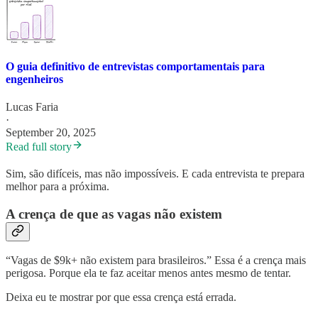
O guia definitivo de entrevistas comportamentais para
engenheiros
Lucas Faria
·
September 20, 2025
Read full story
Sim, são difíceis, mas não impossíveis. E cada entrevista te prepara
melhor para a próxima.
A crença de que as vagas não existem
“Vagas de $9k+ não existem para brasileiros.” Essa é a crença mais
perigosa. Porque ela te faz aceitar menos antes mesmo de tentar.
Deixa eu te mostrar por que essa crença está errada.