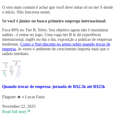
O erro mais comum é achar que você deve mirar só no tier S desde
o início. Não funciona assim.
Se você é júnior ou busca primeiro emprego internacional:
Foca 80% no Tier B. Sério. Seu objetivo agora não é maximizar
salário - é entrar no jogo. Uma vaga tier B te dá experiência
internacional, inglês no dia a dia, exposição a práticas de empresas
modernas.
Como o Yuri discutiu no artigo sobre quando trocar de
empresa
, às vezes o ambiente de crescimento importa mais que o
salário imediato.
Quando trocar de empresa: jornada de R$2.5k até R$25k
Flagrare 🔥
e
Lucas Faria
·
November 22, 2025
Read full story