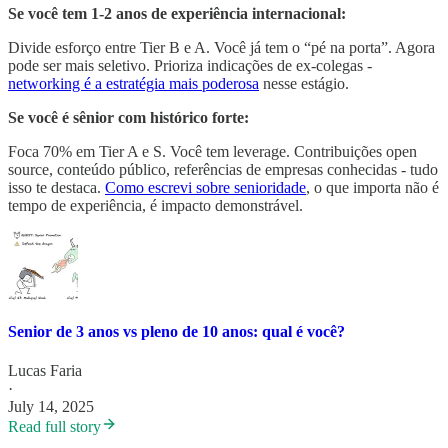
Se você tem 1-2 anos de experiência internacional:
Divide esforço entre Tier B e A. Você já tem o “pé na porta”. Agora
pode ser mais seletivo. Prioriza indicações de ex-colegas -
networking é a estratégia mais poderosa
nesse estágio.
Se você é sênior com histórico forte:
Foca 70% em Tier A e S. Você tem leverage. Contribuições open
source, conteúdo público, referências de empresas conhecidas - tudo
isso te destaca.
Como escrevi sobre senioridade
, o que importa não é
tempo de experiência, é impacto demonstrável.
Senior de 3 anos vs pleno de 10 anos: qual é você?
Lucas Faria
·
July 14, 2025
Read full story