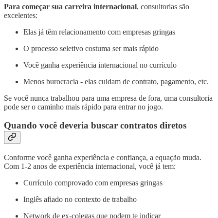
Para começar sua carreira internacional
, consultorias são
excelentes:
Elas já têm relacionamento com empresas gringas
O processo seletivo costuma ser mais rápido
Você ganha experiência internacional no currículo
Menos burocracia - elas cuidam de contrato, pagamento, etc.
Se você nunca trabalhou para uma empresa de fora, uma consultoria
pode ser o caminho mais rápido para entrar no jogo.
Quando você deveria buscar contratos diretos
Conforme você ganha experiência e confiança, a equação muda.
Com 1-2 anos de experiência internacional, você já tem:
Currículo comprovado com empresas gringas
Inglês afiado no contexto de trabalho
Network de ex-colegas que podem te indicar