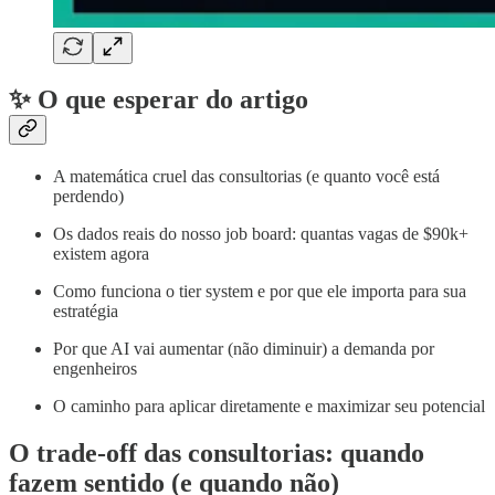
✨ O que esperar do artigo
A matemática cruel das consultorias (e quanto você está
perdendo)
Os dados reais do nosso job board: quantas vagas de $90k+
existem agora
Como funciona o tier system e por que ele importa para sua
estratégia
Por que AI vai aumentar (não diminuir) a demanda por
engenheiros
O caminho para aplicar diretamente e maximizar seu potencial
O trade-off das consultorias: quando
fazem sentido (e quando não)