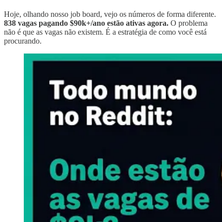
Hoje, olhando nosso job board, vejo os números de forma diferente.
838 vagas pagando $90k+/ano estão ativas agora.
O problema
não é que as vagas não existem. É a estratégia de como você está
procurando.