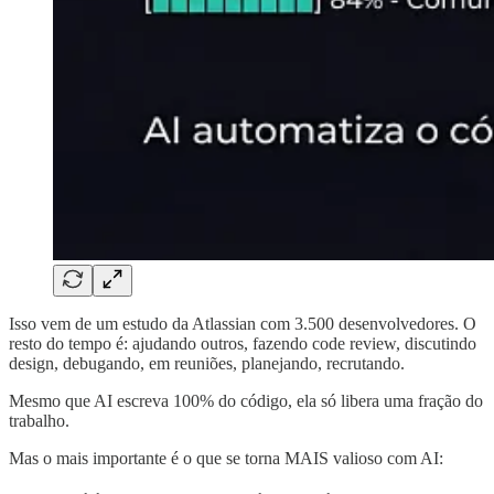
Isso vem de um estudo da Atlassian com 3.500 desenvolvedores. O
resto do tempo é: ajudando outros, fazendo code review, discutindo
design, debugando, em reuniões, planejando, recrutando.
Mesmo que AI escreva 100% do código, ela só libera uma fração do
trabalho.
Mas o mais importante é o que se torna MAIS valioso com AI: